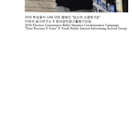
2026 투표용지 사태 규탄 캠페인 "당신의 소중한 0표"
이제석 광고연구소 X 청년공익광고활동가모임
2026 Election Commission Ballot Situation Condemnation Campaign
"Your Precious 0 Votes" X Youth Public Interest Advertising Activist Group