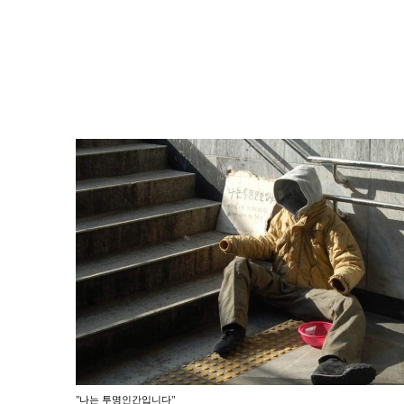
"나는 투명인간입니다"