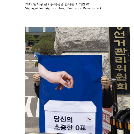
2017 달서구 선사유적공원 안내판 시리즈 #1
Signage-Campaign for Daegu Prehistoric Remains Park