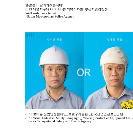
'총알같이 달려가겠습니다'
2013 대연지구대 CEPTED형 외벽디자인_부산지방경찰청
'We'll rush like a bullet'
_Busan Metropolitan Police Agency
2021 보이는 산업안전캠페인_보호구착용편 _한국산업안전보건공단
2021 Visual Industrial Safety Campaign _ Wearing Protective Equipment Edit
_ Korea Occupational Safety and Health Agency