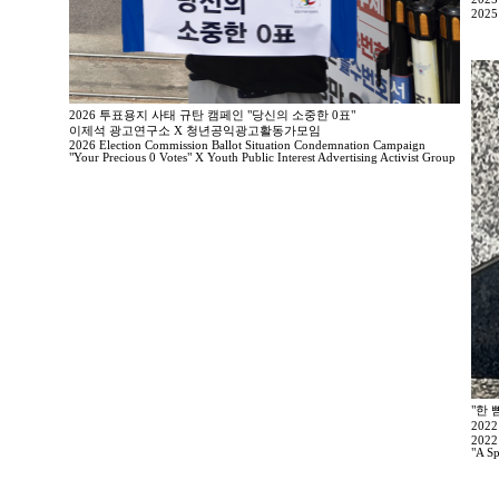
2025
2026 투표용지 사태 규탄 캠페인 "당신의 소중한 0표"
이제석 광고연구소 X 청년공익광고활동가모임
2026 Election Commission Ballot Situation Condemnation Campaign
"Your Precious 0 Votes" X Youth Public Interest Advertising Activist Group
"한 
202
2022
"A Sp