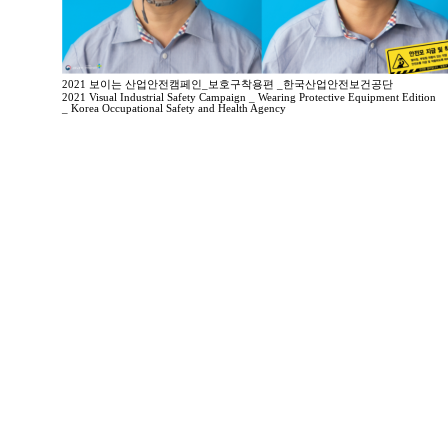
2021 보이는 산업안전캠페인_보호구착용편 _한국산업안전보건공단
2021 Visual Industrial Safety Campaign _ Wearing Protective Equipment Edition
_ Korea Occupational Safety and Health Agency