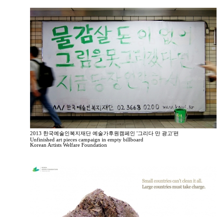
2013 한국예술인복지재단 예술가후원캠페인 '그리다 만 광고'편
Unfinished art pieces campaign in empty billboard
Korean Artists Welfare Foundation