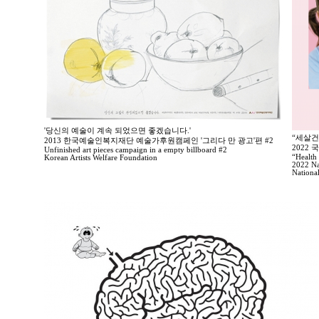
'당신의 예술이 계속 되었으면 좋겠습니다.'
“세살건
2013 한국예술인복지재단 예술가후원캠페인 '그리다 만 광고'편 #2
2022
Unfinished art pieces campaign in a empty billboard #2
“Health 
Korean Artists Welfare Foundation
2022 Na
Nationa