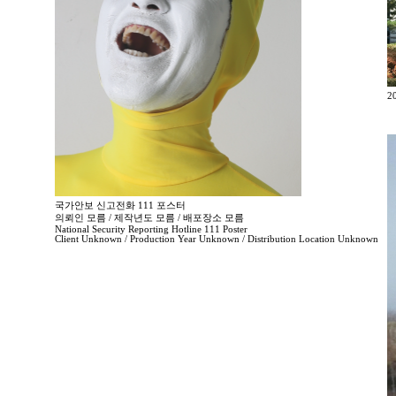
2
국가안보 신고전화 111 포스터
의뢰인 모름 / 제작년도 모름 / 배포장소 모름
National Security Reporting Hotline 111 Poster
Client Unknown / Production Year Unknown / Distribution Location Unknown