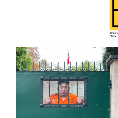
2025
2025 G