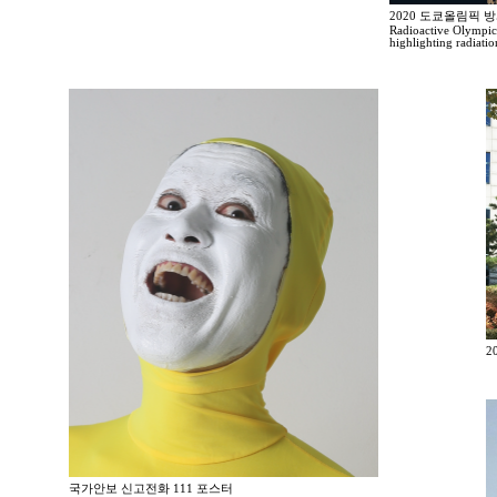
2020 도쿄올림픽 
Radioactive Olympic
highlighting radiati
2
국가안보 신고전화 111 포스터