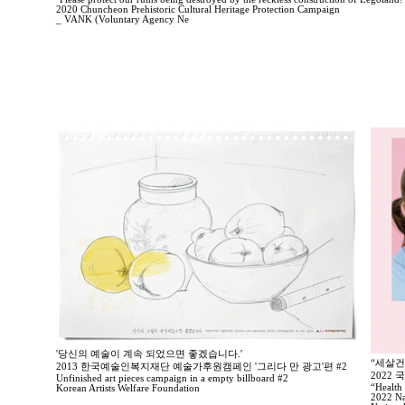
2020 Chuncheon Prehistoric Cultural Heritage Protection Campaign
_ VANK (Voluntary Agency Ne
'당신의 예술이 계속 되었으면 좋겠습니다.'
“세살건
2013 한국예술인복지재단 예술가후원캠페인 '그리다 만 광고'편 #2
2022
Unfinished art pieces campaign in a empty billboard #2
“Health 
Korean Artists Welfare Foundation
2022 Na