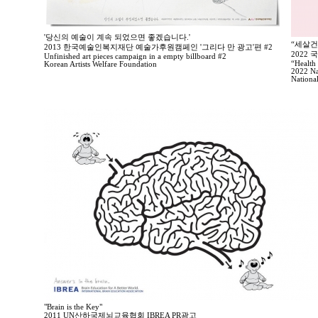
'당신의 예술이 계속 되었으면 좋겠습니다.'
“세살건
2013 한국예술인복지재단 예술가후원캠페인 '그리다 만 광고'편 #2
2022
Unfinished art pieces campaign in a empty billboard #2
“Health 
Korean Artists Welfare Foundation
2022 Na
Nationa
"Brain is the Key"
2011 UN산하국제뇌교육협회 IBREA PR광고