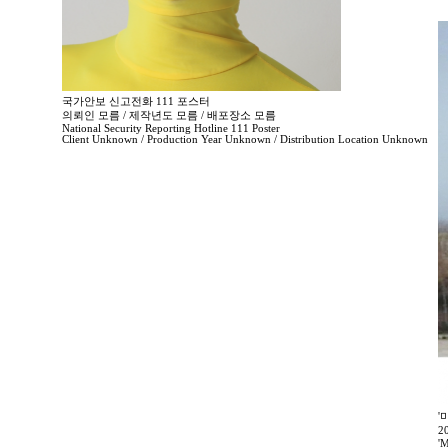
국가안보 신고전화 111 포스터
의뢰인 모름 / 제작년도 모름 / 배포장소 모름
National Security Reporting Hotline 111 Poster
Client Unknown / Production Year Unknown / Distribution Location Unknown
'
2
'M