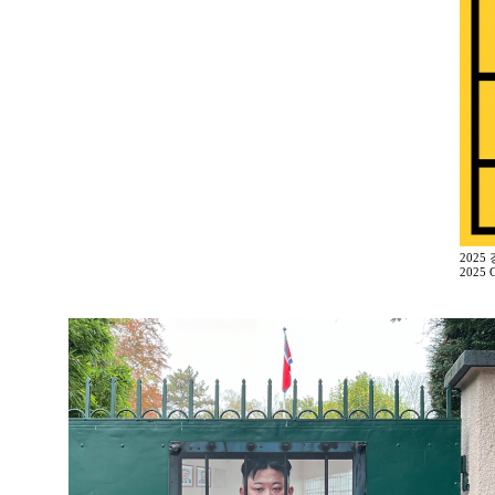
2025
2025 G