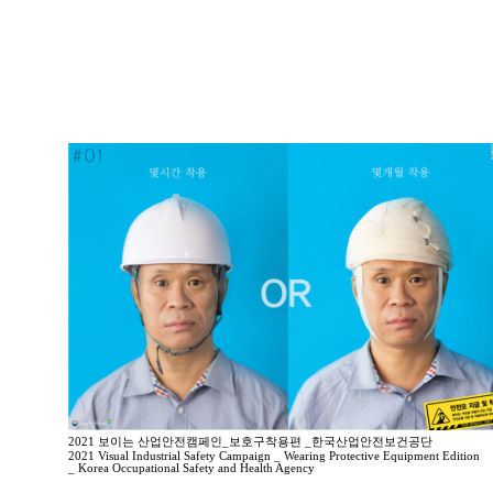
2021 보이는 산업안전캠페인_보호구착용편 _한국산업안전보건공단
2021 Visual Industrial Safety Campaign _ Wearing Protective Equipment Edition
_ Korea Occupational Safety and Health Agency