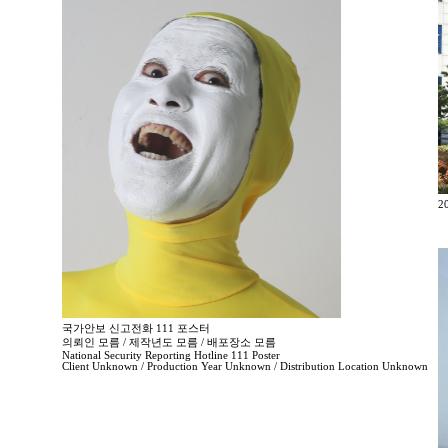
2
국가안보 신고전화 111 포스터
의뢰인 모름 / 제작년도 모름 / 배포장소 모름
National Security Reporting Hotline 111 Poster
Client Unknown / Production Year Unknown / Distribution Location Unknown