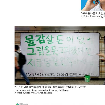
2016 올바른 112 
112 for Emergency, 
2013 한국예술인복지재단 예술가후원캠페인 '그리다 만 광고'편
Unfinished art pieces campaign in empty billboard
Korean Artists Welfare Foundation