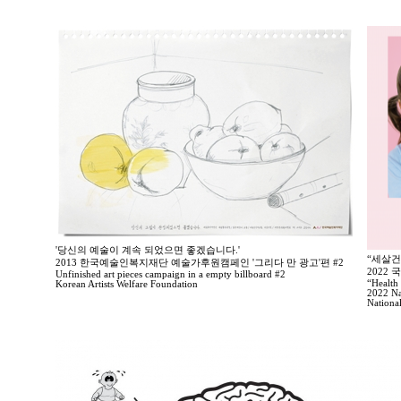
'당신의 예술이 계속 되었으면 좋겠습니다.'
“세살건
2013 한국예술인복지재단 예술가후원캠페인 '그리다 만 광고'편 #2
2022
Unfinished art pieces campaign in a empty billboard #2
“Health 
Korean Artists Welfare Foundation
2022 Na
Nationa