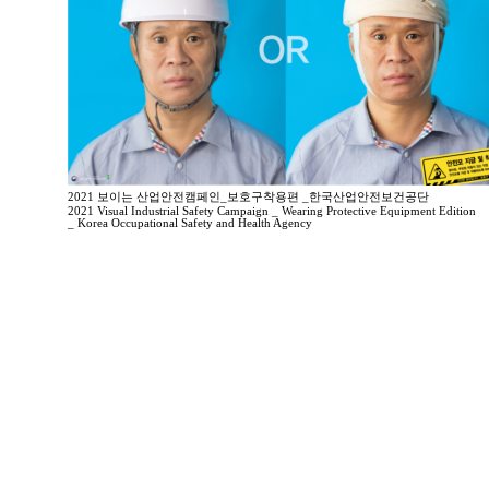
2021 보이는 산업안전캠페인_보호구착용편 _한국산업안전보건공단
2021 Visual Industrial Safety Campaign _ Wearing Protective Equipment Edition
_ Korea Occupational Safety and Health Agency