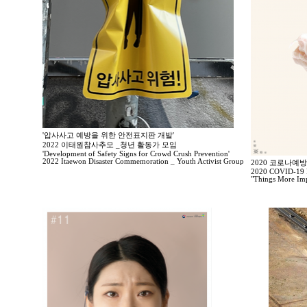
'압사사고 예방을 위한 안전표지판 개발'
2022 이태원참사추모 _청년 활동가 모임
'Development of Safety Signs for Crowd Crush Prevention'
2022 Itaewon Disaster Commemoration _ Youth Activist Group
2020 코로나예
2020 COVID-19 P
"Things More Imp