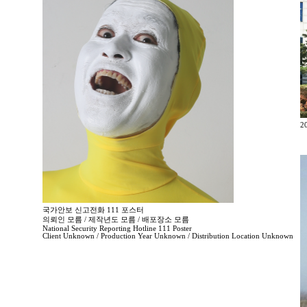
2
국가안보 신고전화 111 포스터
의뢰인 모름 / 제작년도 모름 / 배포장소 모름
National Security Reporting Hotline 111 Poster
Client Unknown / Production Year Unknown / Distribution Location Unknown