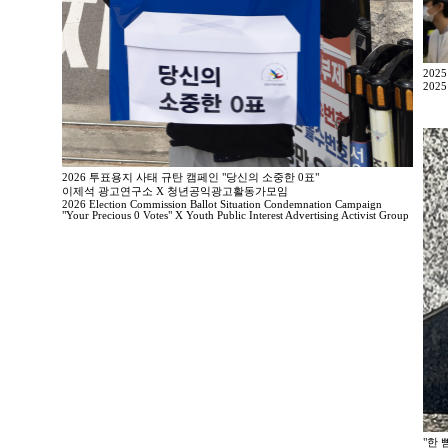
202
2025
2026 투표용지 사태 규탄 캠페인 "당신의 소중한 0표"
이제석 광고연구소 X 청년공익광고활동가모임
2026 Election Commission Ballot Situation Condemnation Campaign
"Your Precious 0 Votes" X Youth Public Interest Advertising Activist Group
"한 