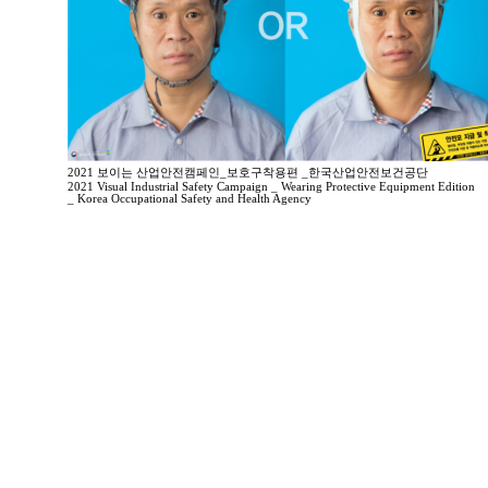
2021 보이는 산업안전캠페인_보호구착용편 _한국산업안전보건공단
2021 Visual Industrial Safety Campaign _ Wearing Protective Equipment Edition
_ Korea Occupational Safety and Health Agency