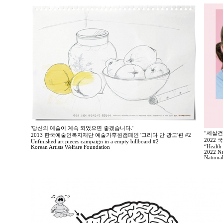
'당신의 예술이 계속 되었으면 좋겠습니다.'
“세살건
2013 한국예술인복지재단 예술가후원캠페인 '그리다 만 광고'편 #2
2022
Unfinished art pieces campaign in a empty billboard #2
“Health 
Korean Artists Welfare Foundation
2022 Na
Nationa