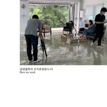
경영철학과 조직운영방식 #2
How we work