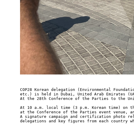
COP28 Korean delegation (Environmental Foundati
etc.) is held in Dubai, United Arab Emirates (UA
At the 28th Conference of the Parties to the Un
At 10 a.m. local time (3 p.m. Korean time) on t
at the Conference of the Parties event venue, a
A signature campaign and certification photo re
delegations and key figures from each country w