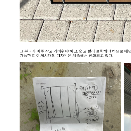
그 부피가 아주 작고 가벼워야 하고, 쉽고 빨리 설치해야 하므로 매
가능한 피켓 게시대의 디자인은 계속해서 진화되고 있다.