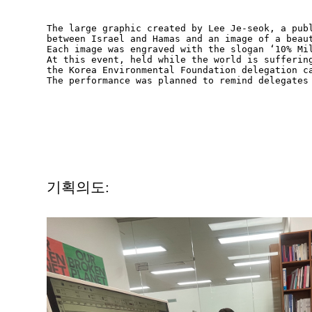
The large graphic created by Lee Je-seok, a pub
between Israel and Hamas and an image of a beaut
Each image was engraved with the slogan ‘10% Mi
At this event, held while the world is sufferin
the Korea Environmental Foundation delegation ca
The performance was planned to remind delegates
기획의도: