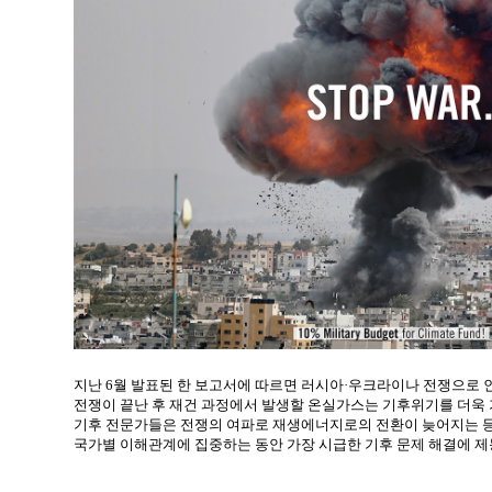
지난 6월 발표된 한 보고서에 따르면 러시아·우크라이나 전쟁으로 인
전쟁이 끝난 후 재건 과정에서 발생할 온실가스는 기후위기를 더욱 
기후 전문가들은 전쟁의 여파로 재생에너지로의 전환이 늦어지는 등
국가별 이해관계에 집중하는 동안 가장 시급한 기후 문제 해결에 제