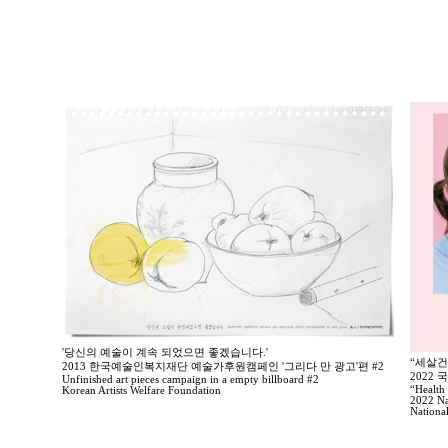
'당신의 예술이 계속 되었으면 좋겠습니다.'
“세살건
2013 한국예술인복지재단 예술가후원캠페인 '그리다 만 광고'편 #2
2022
Unfinished art pieces campaign in a empty billboard #2
“Health 
Korean Artists Welfare Foundation
2022 Na
Nationa