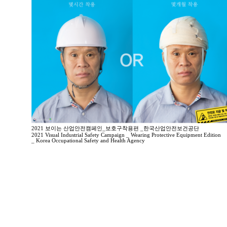
2021 보이는 산업안전캠페인_보호구착용편 _한국산업안전보건공단
2021 Visual Industrial Safety Campaign _ Wearing Protective Equipment Edition
_ Korea Occupational Safety and Health Agency