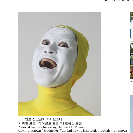
2
국가안보 신고전화 111 포스터
의뢰인 모름 / 제작년도 모름 / 배포장소 모름
National Security Reporting Hotline 111 Poster
Client Unknown / Production Year Unknown / Distribution Location Unknown