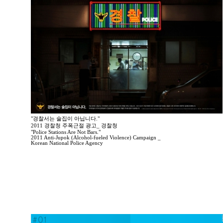
"경찰서는 술집이 아닙니다."
2011 경찰청 주폭근절 광고_ 경찰청
"Police Stations Are Not Bars."
2011 Anti-Jupok (Alcohol-fueled Violence) Campaign _
Korean National Police Agency