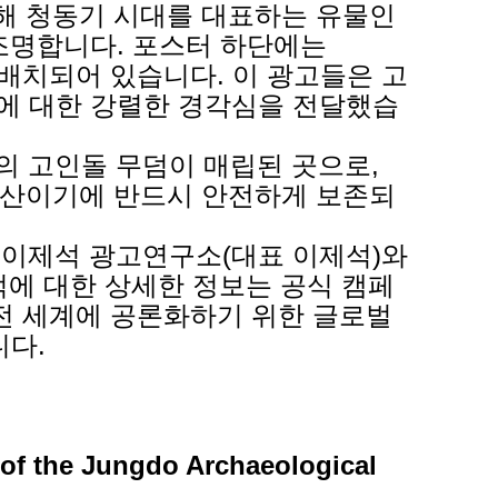
의해 청동기 시대를 대표하는 유물인
조명합니다. 포스터 하단에는
 배치되어 있습니다. 이 광고들은 고
에 대한 강렬한 경각심을 전달했습
기의 고인돌 무덤이 매립된 곳으로,
 자산이기에 반드시 안전하게 보존되
 이제석 광고연구소(대표 이제석)와
적에 대한 상세한 정보는 공식 캠페
 전 세계에 공론화하기 위한 글로벌
니다.
 of the Jungdo Archaeological