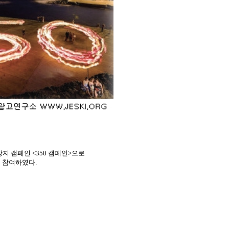
지 캠페인 <350 캠페인>으로
 참여하였다.