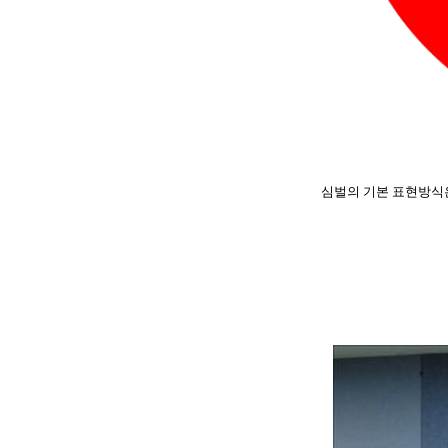
심벌의 기본 표현방식은 