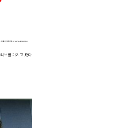
모티브를 가지고 왔다.