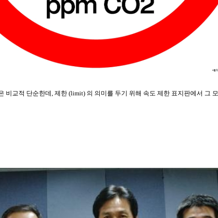
비교적 단순한데, 제한 (limit) 의 의미를 두기 위해 속도 제한 표지판에서 그 