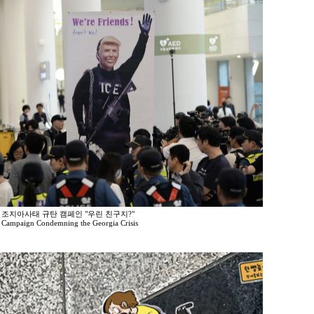
5 조지아사태 규탄 캠페인 "우린 친구지?"
 Campaign Condemning the Georgia Crisis