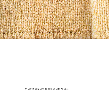
한국문화예술위원회 홍보용 이미지 광고