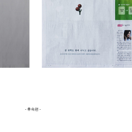
- 후속편 -