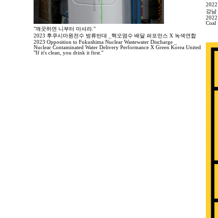
20
강남
2022
Coal
"깨끗하면 니부터 마셔라."
2023 후쿠시마원전수 방류반대 _핵오염수 배달 퍼포먼스 X 녹색연합
2023 Opposition to Fukushima Nuclear Wastewater Discharge _
Nuclear Contaminated Water Delivery Performance X Green Korea United
"If it's clean, you drink it first."