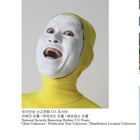
국가안보 신고전화 111 포스터
의뢰인 모름 / 제작년도 모름 / 배포장소 모름
National Security Reporting Hotline 111 Poster
Client Unknown / Production Year Unknown / Distribution Location Unknown