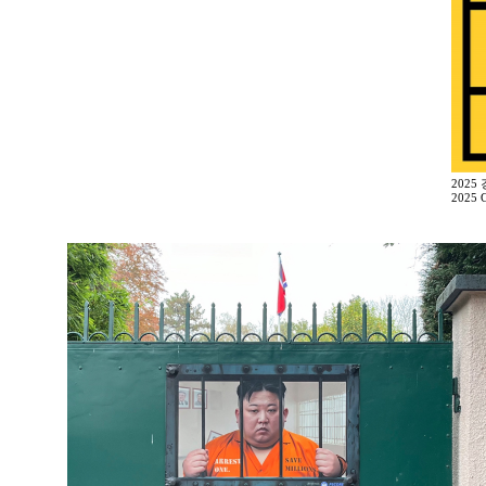
2025
2025 G