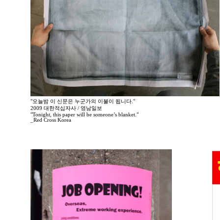
"오늘밤 이 신문은 누군가의 이불이 됩니다."
2009 대한적십자사 / 영남일보
"Tonight, this paper will be someone’s blanket."
_Red Cross Korea