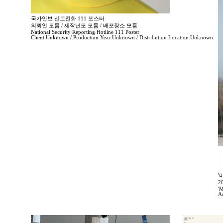
국가안보 신고전화 111 포스터
의뢰인 모름 / 제작년도 모름 / 배포장소 모름
National Security Reporting Hotline 111 Poster
Client Unknown / Production Year Unknown / Distribution Location Unknown
'
2
'M
A