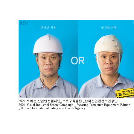
2021 보이는 산업안전캠페인_보호구착용편 _한국산업안전보건공단
2021 Visual Industrial Safety Campaign _ Wearing Protective Equipment Edition
_ Korea Occupational Safety and Health Agency