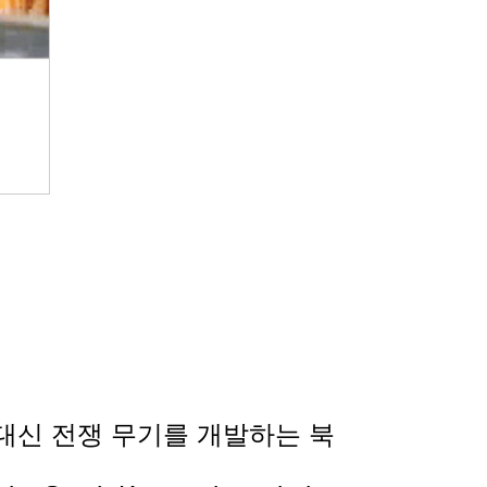
대신 전쟁 무기를 개발하는 북