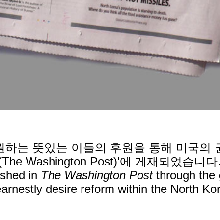
원하는 뜻있는 이들의 후원을 통해 미국의 
The Washington Post)'에 게재되었습니다
ished in
The Washington Post
through the 
earnestly desire reform within the North Ko