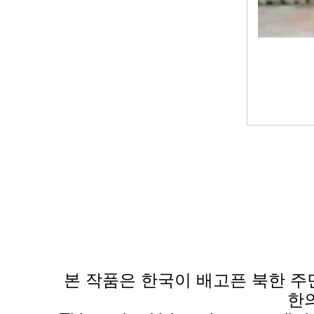
본 작품은 한국이 배고픈 북한 주
한