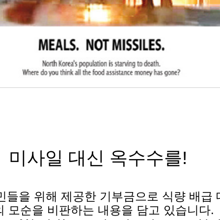
미사일 대신 옥수수를!
민들을 위해 제공한 기부금으로 식량 배급 
의 모순을 비판하는 내용을 담고 있습니다.