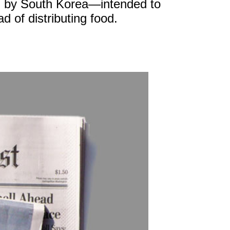
ded by South Korea—intended to
 of distributing food.