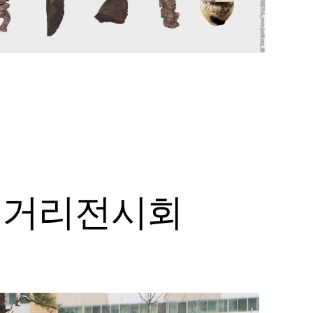
물 거리전시회