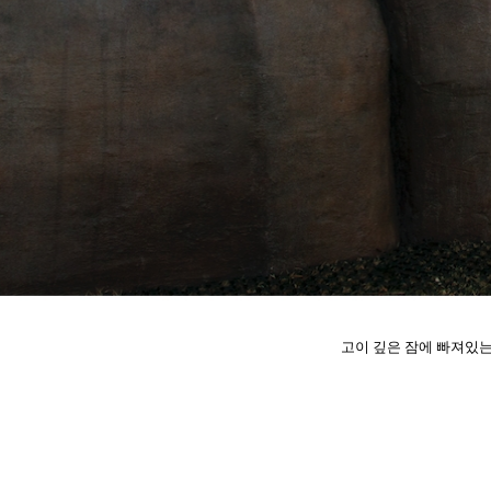
고이 깊은 잠에 빠져있는