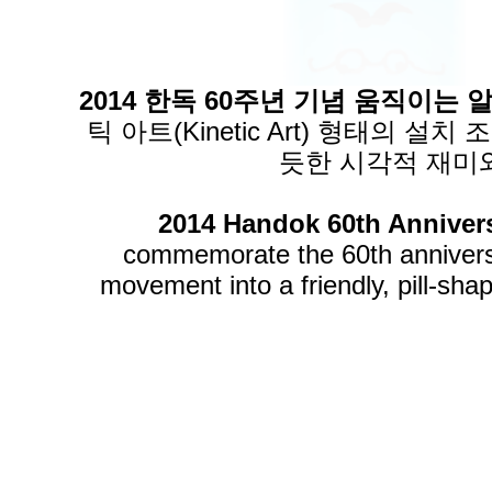
2014 한독 60주년 기념 움직이는
틱 아트(Kinetic Art) 형태의
듯한 시각적 재미
2014 Handok 60th Anniversa
commemorate the 60th anniversa
movement into a friendly, pill-sh