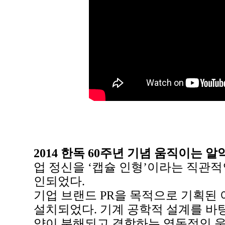
2014 한독 60주년 기념 움직이는 
업 정신을 ‘캡슐 인형’이라는 직관적
인되었다.
기업 브랜드 PR을 목적으로 기획된 
설치되었다. 기계 공학적 설계를 바탕으
약이 분해되고 결합하는 역동적인 움