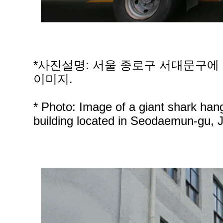
*사진설명: 서울 종로구 서대문구에
이미지.
* Photo: Image of a giant shark hang
building located in Seodaemun-gu, 