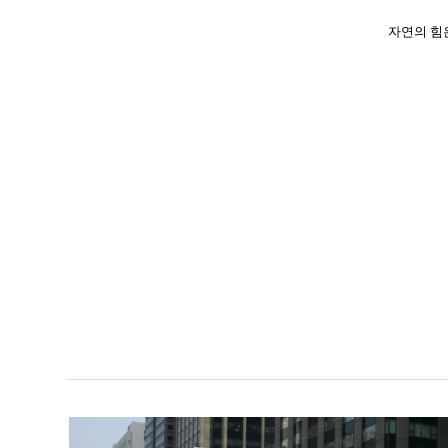
자연의 힘