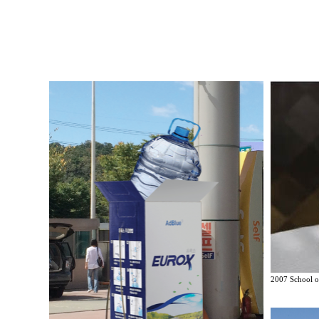
2007 School of