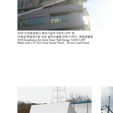
2018 인천해경청사 복귀기념작 'SAVE LIFE' 편
25톤급 해경정으로 만든 설치미술형 외벽 디자인 _해양경찰청
2018 Installation Art-Style Outer Wall Design 'SAVE LIFE'
Made with a 25-Ton Coast Guard Vessel _ Korea Coast Guard