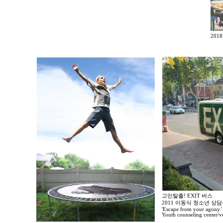
20
고민탈출! EXIT 버스
2011 이동식 청소년 
'Escape from your agony.'
Youth counseling center/ve