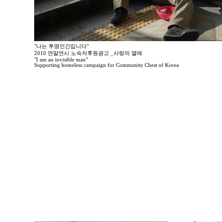
"나는 투명인간입니다"
2010 연말연시 노숙자후원광고 _사랑의 열매
"I am an invisible man"
Supporting homeless campaign for Community Chest of Korea