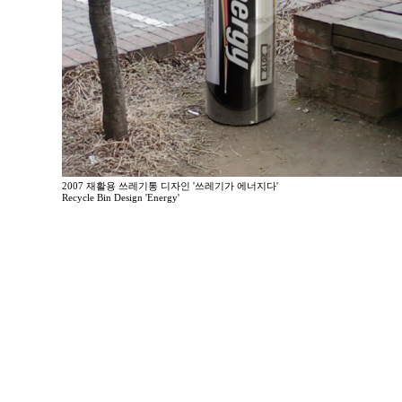
2007 재활용 쓰레기통 디자인 '쓰레기가 에너지다'
Recycle Bin Design 'Energy'