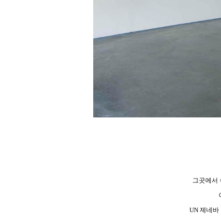
그곳에서 
UN 제네바