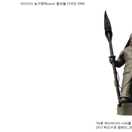
아디다스 농구화'Bounce' 홍보물 디자인 2006
"바른 역사의식이 나라를 
2013 독도수호 캠페인