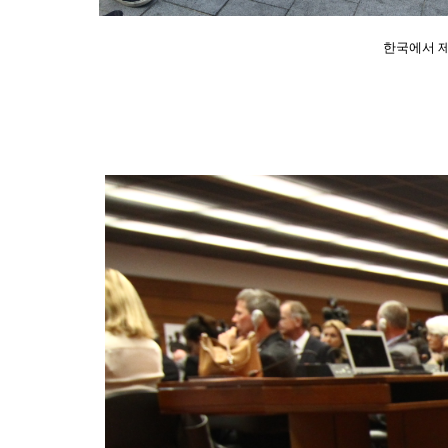
한국에서 제