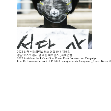
2022 삼척 석탄화력발전소 건립 반대 캠페인
강남 포스코 본사 앞 석탄 퍼포먼스 _녹색연합
2022 Anti-Samcheok Coal-Fired Power Plant Construction Campaign
Coal Performance in front of POSCO Headquarters in Gangnam _ Green Korea U