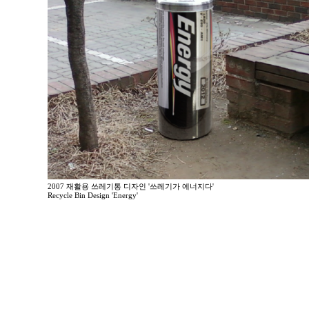
2007 재활용 쓰레기통 디자인 '쓰레기가 에너지다'
Recycle Bin Design 'Energy'