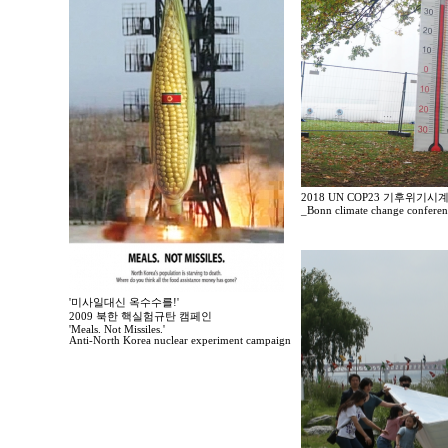
2018 UN COP23 기후위기
_Bonn climate change confere
'미사일대신 옥수수를!'
2009 북한 핵실험규탄 캠페인
'Meals. Not Missiles.'
Anti-North Korea nuclear experiment campaign