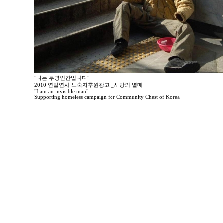
"나는 투명인간입니다"
2010 연말연시 노숙자후원광고 _사랑의 열매
"I am an invisible man"
Supporting homeless campaign for Community Chest of Korea