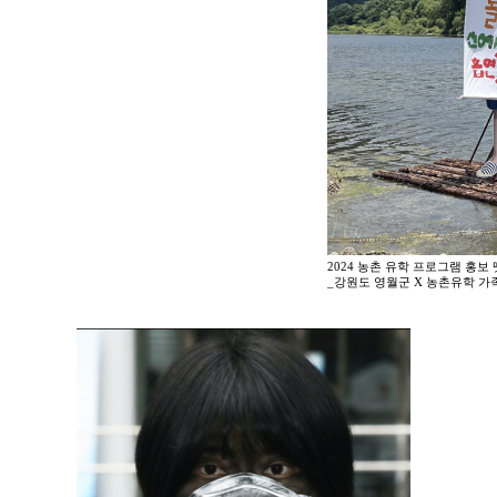
2024 농촌 유학 프로그램 홍보
_강원도 영월군 X 농촌유학 가