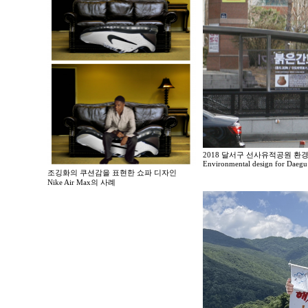
2018 달서구 선사유적공원 환
Environmental design for Daegu 
조깅화의 쿠션감을 표현한 쇼파 디자인
Nike Air Max의 사례