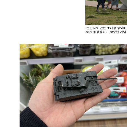
"손편지로 만든 초대형 종이배
2020 동강살리기 20주년 