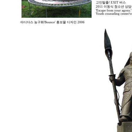
고민탈출! EXIT 버스
2011 이동식 청소년 
'Escape from your agony.'
Youth counseling center/ve
아디다스 농구화'Bounce' 홍보물 디자인 2006