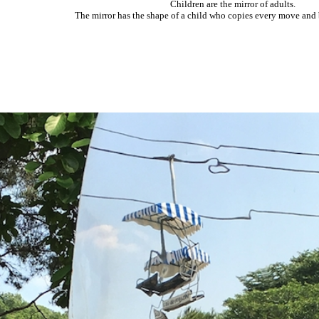
Children are the mirror of adults.
The mirror has the shape of a child who copies every move and 