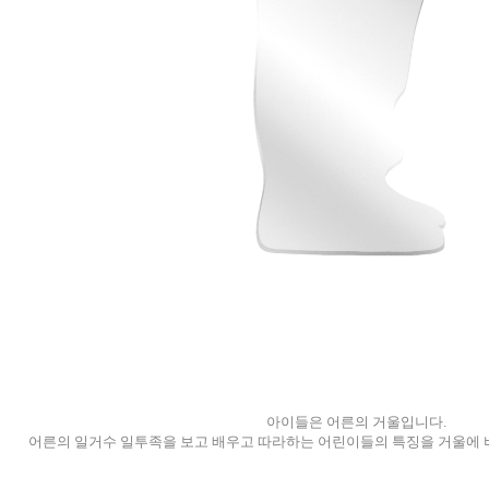
아이들은 어른의 거울입니다.
어른의 일거수 일투족을 보고 배우고 따라하는 어린이들의 특징을 거울에 비