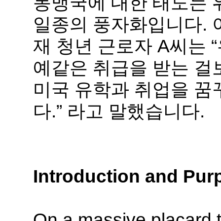
동맹국에 대한 태도는 
일종의 풍자화입니다. 
재 청년 근로자 A씨는 
예같은 취급을 받는 걸
미국 유학과 취업을 꿈
다.” 라고 말했습니다.
Introduction and Pur
On a massive placard to