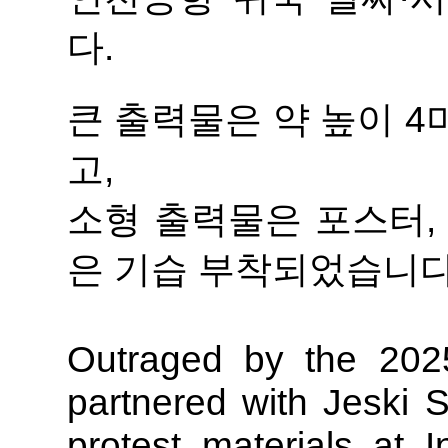
다.
큰 출력물은 약 높이 
고,
소형 출력물은 포스터,
은 기습 부착되었습니다
Outraged by the 2025 
partnered with Jeski 
protest materials at I