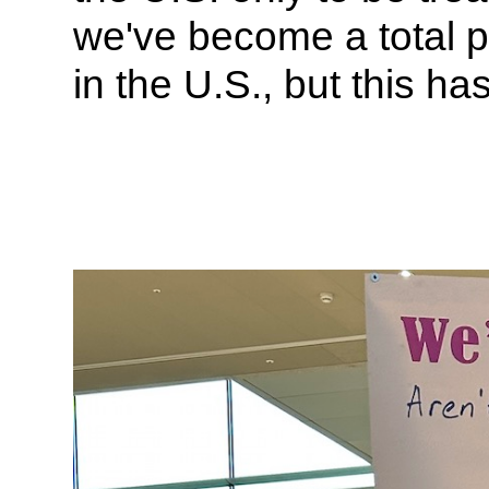
we've become a total p
in the U.S., but this 