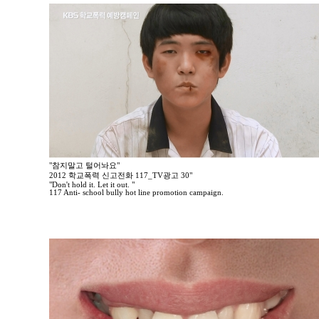
"참지말고 털어놔요"
2012 학교폭력 신고전화 117_TV광고 30"
"Don't hold it. Let it out. "
117 Anti- school bully hot line promotion campaign.