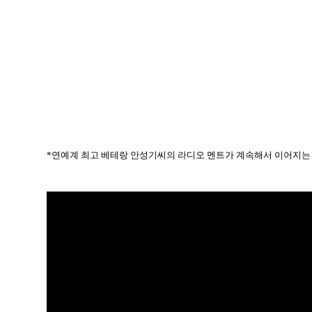
*연예계 최고 베테랑 안성기씨의 라디오 멘트가 계속해서 이어지는