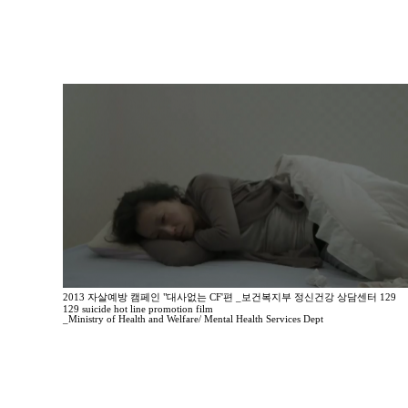
2013 자살예방 캠페인 "대사없는 CF'편 _보건복지부 정신건강 상담센터 129
129 suicide hot line promotion film
_Ministry of Health and Welfare/ Mental Health Services Dept