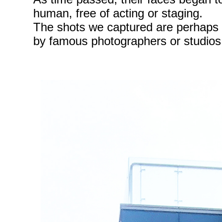
human, free of acting or staging.
The shots we captured are perhaps m
by famous photographers or studios i