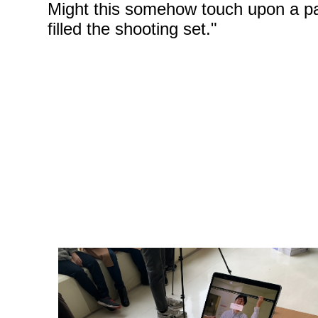
Might this somehow touch upon a pai
filled the shooting set."