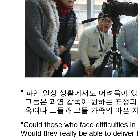
"
과연 일상 생활에서도 어려움이 있
그들은 과연 감독이 원하는 표정과
혹여나 그들과 그들 가족의 아픈 치
"Could those who face difficulties in 
Would they really be able to deliver