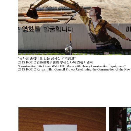
"공사장 중장비로 만든 공사장 외벽광고"
2019 KOFIC 영화진흥위원회 부산신사옥 건립기념작
"Construction Site Outer Wall OOH Made with Heavy Construction Equipment"
2019 KOFIC Korean Film Council Project Celebrating the Construction of the New