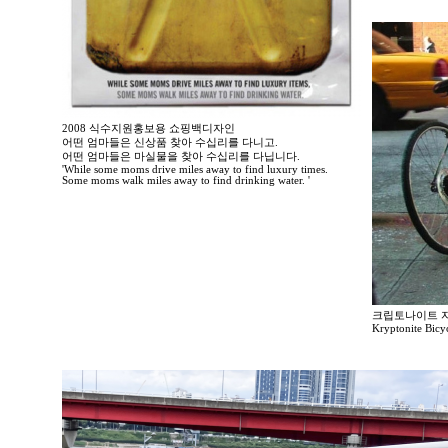
2008 식수지원홍보용 쇼핑백디자인
어떤 엄마들은 신상품 찾아 수십리를 다니고.
어떤 엄마들은 마실물을 찾아 수십리를 다닙니다.
'While some moms drive miles away to find luxury times.
Some moms walk miles away to find drinking water. '
크립토나이트 
Kryptonite Bicy