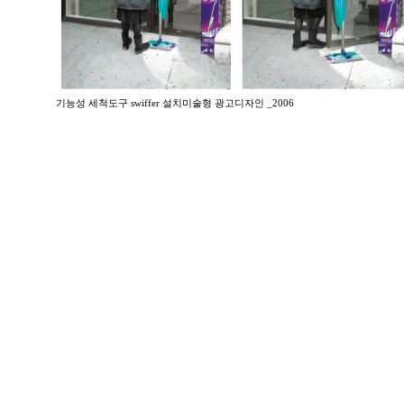
기능성 세척도구 swiffer 설치미술형 광고디자인 _2006