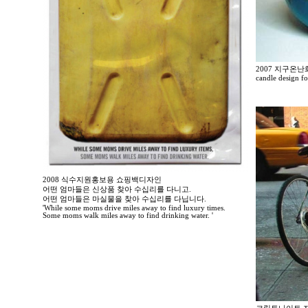
2007 지구온
candle design f
2008 식수지원홍보용 쇼핑백디자인
어떤 엄마들은 신상품 찾아 수십리를 다니고.
어떤 엄마들은 마실물을 찾아 수십리를 다닙니다.
'While some moms drive miles away to find luxury times.
Some moms walk miles away to find drinking water. '