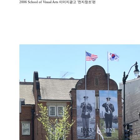
2006 School of Visual Arts 이미지광고 '천지창조'편