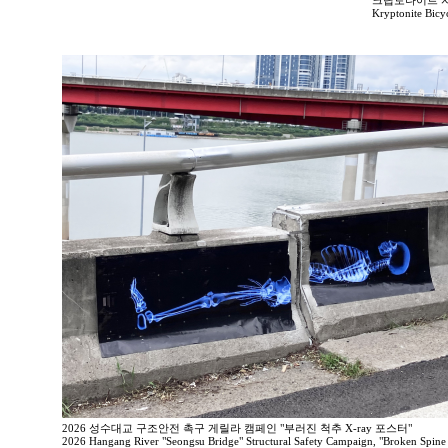
크립토나이트 
Kryptonite Bicy
2026 성수대교 구조안전 촉구 게릴라 캠페인 "부러진 척추 X-ray 포스터"
2026 Hangang River "Seongsu Bridge" Structural Safety Campaign, "Broken Spine 