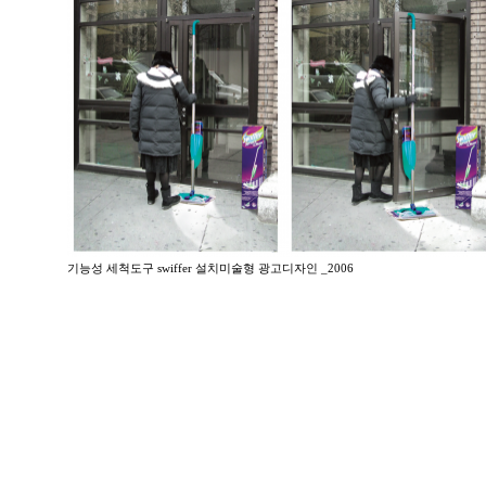
기능성 세척도구 swiffer 설치미술형 광고디자인 _2006