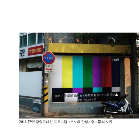
2011 TVN 창업오디션 프로그램 <부자의 탄생> 홍보물 디자인