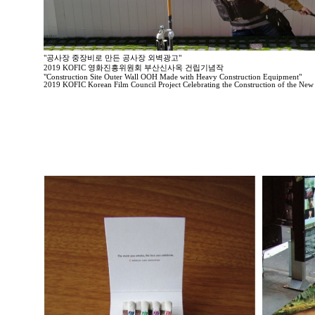
"공사장 중장비로 만든 공사장 외벽광고"
2019 KOFIC 영화진흥위원회 부산신사옥 건립기념작
"Construction Site Outer Wall OOH Made with Heavy Construction Equipment"
2019 KOFIC Korean Film Council Project Celebrating the Construction of the New