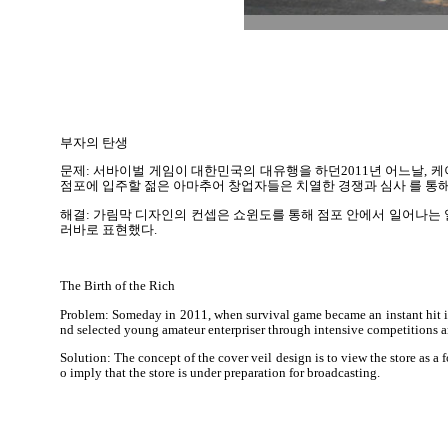
부자의 탄생
문제
:
서바이벌 게임이 대한민국의 대유행을 하던
2011
년 어느날
,
케
점포에 입주할 젊은 아마추어 창업자들은 치열한 경쟁과 심사 를 통
해결
:
가림막 디자인의 컨셉은 쇼윈도를 통해 점포 안에서 일어나는 
러바로 표현했다
.
The Birth of the Rich
Problem: Someday in 2011, when survival game became an instant hit in
nd selected young amateur enterpriser through intensive competitions and
Solution: The concept of the cover veil design is to view the store as a
o imply that the store is under preparation for broadcasting.