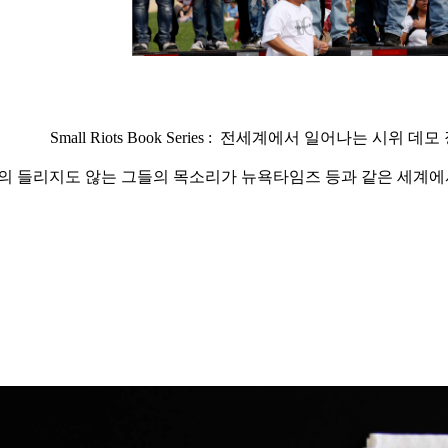
Small Riots Book Series : 전세계에서 일어나는 시
의 들리지도 않는 그들의 목소리가 뉴욕타임즈 등과 같은 세계에