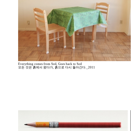
Everything comes from Soil, Goes back to Soil
모든 것은 흙에서 왔다가, 흙으로 다시 돌아간다._2011