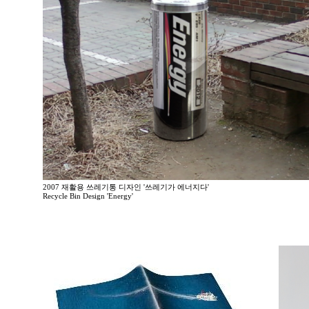
2007 재활용 쓰레기통 디자인 '쓰레기가 에너지다'
Recycle Bin Design 'Energy'