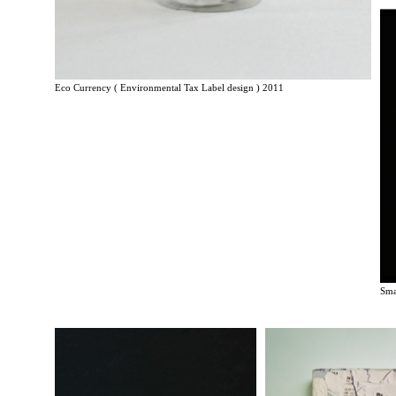
Eco Currency ( Environmental Tax Label design ) 2011
Sma