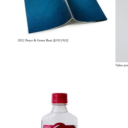
2012 Peace & Green Boat 표지디자인
Value p