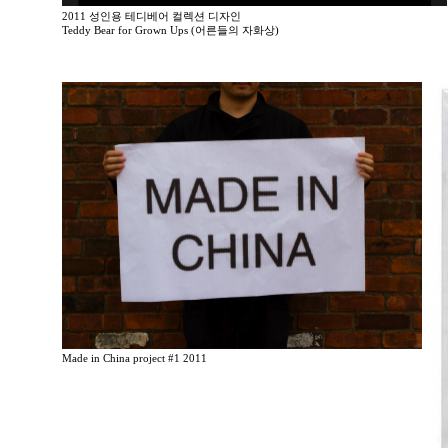
2011 성인용 테디베어 컬렉션 디자인
Teddy Bear for Grown Ups (어른들의 자화상)
Made in China project #1 2011