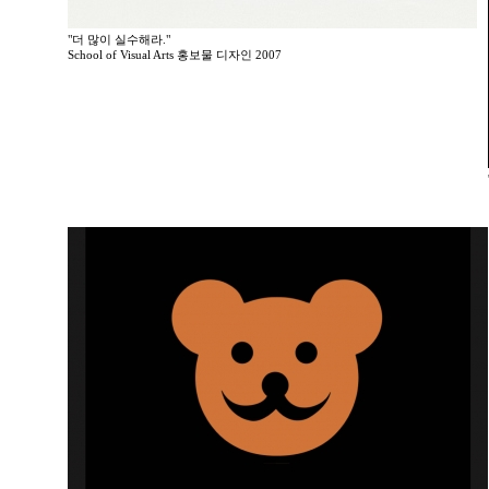
"더 많이 실수해라."
School of Visual Arts 홍보물 디자인 2007