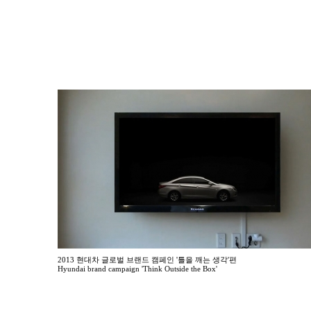
2013 현대차 글로벌 브랜드 캠페인 '틀을 깨는 생각'편
Hyundai brand campaign 'Think Outside the Box'