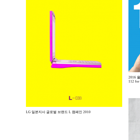
2016
112 for
LG 일본지사 글로벌 브랜드 L 캠페인 2010