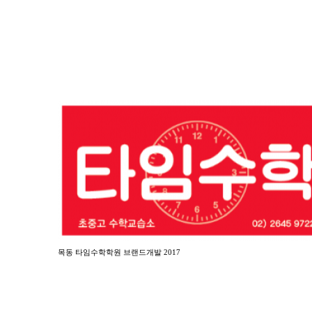
목동 타임수학학원 브랜드개발 2017