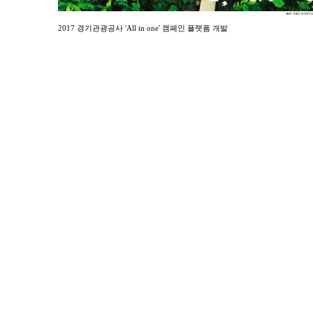
2017 경기관광공사 'All in one' 캠페인 플랫폼 개발