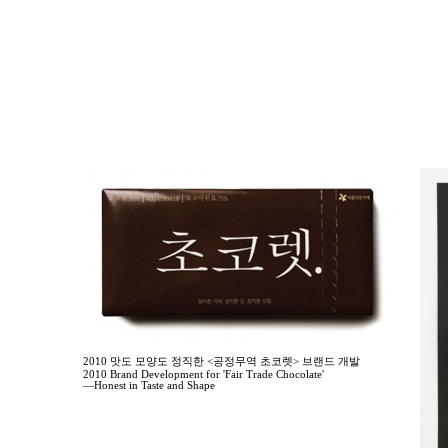
2010 맛도 모양도 정직한 <공정무역 초코렛> 브랜드 개발
2010 Brand Development for 'Fair Trade Chocolate'
—Honest in Taste and Shape