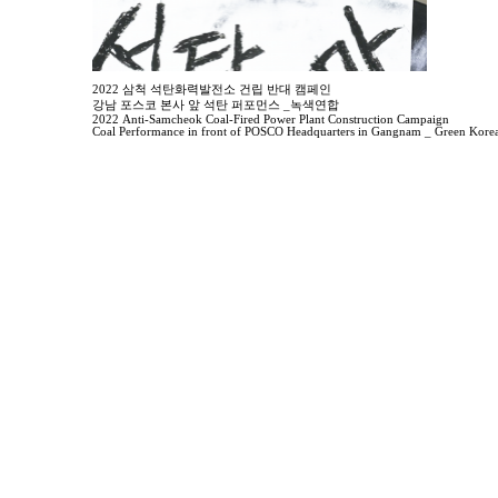
2022 삼척 석탄화력발전소 건립 반대 캠페인
강남 포스코 본사 앞 석탄 퍼포먼스 _녹색연합
2022 Anti-Samcheok Coal-Fired Power Plant Construction Campaign
Coal Performance in front of POSCO Headquarters in Gangnam _ Green Kore