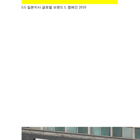
LG 일본지사 글로벌 브랜드 L 캠페인 2010