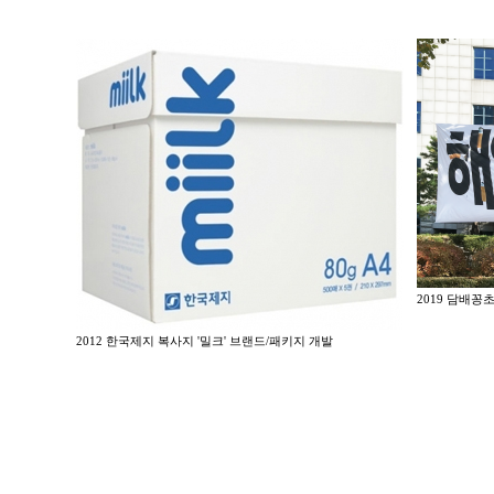
2019 담배꽁
2012 한국제지 복사지 '밀크' 브랜드/패키지 개발