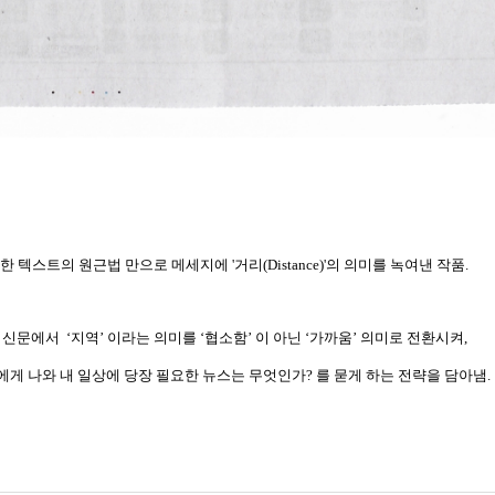
한 텍스트의 원근법 만으로 메세지에 '거리(Distance)'의 의미를 녹여낸 작품.
신문에서 ‘지역’ 이라는 의미를 ‘협소함’ 이 아닌 ‘가까움’ 의미로 전환시켜,
 나와 내 일상에 당장 필요한 뉴스는 무엇인가? 를 묻게 하는 전략을 담아냄