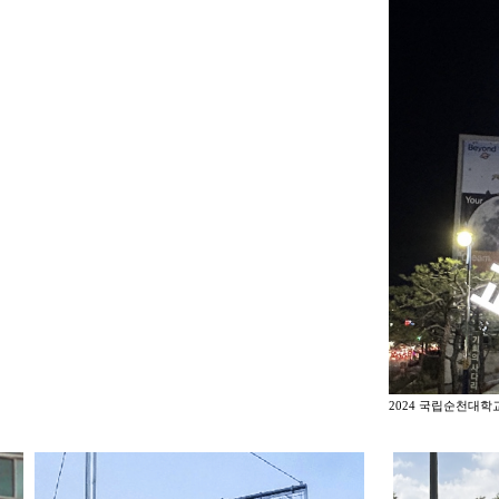
2024 국립순천대학교