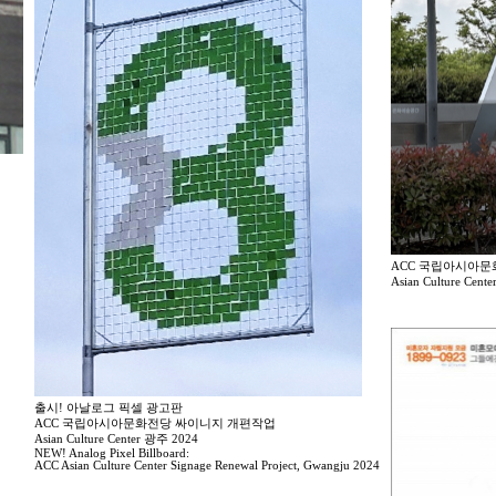
ACC 국립아시아문화
Asian Culture Cent
출시! 아날로그 픽셀 광고판
ACC 국립아시아문화전당 싸이니지 개편작업
Asian Culture Center 광주 2024
NEW! Analog Pixel Billboard:
ACC Asian Culture Center Signage Renewal Project, Gwangju 2024