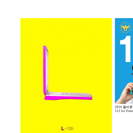
2016 올바른
112 for Eme