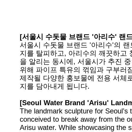
[서울시 수돗물 브랜드 '아리수' 랜
서울시 수돗물 브랜드 '아리수'의 
지를 탈피하고, 아리수의 깨끗하고
을 알리는 동시에, 서울시가 추진 
위해 파이프 특유의 꺾임과 구부러짐
제작될 다양한 홍보물에 전용 서체로
지를 담아내게 됩니다.
[Seoul Water Brand 'Arisu' Land
The landmark sculpture for Seoul’s t
conceived to break away from the out
Arisu water. While showcasing the sa