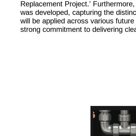
Replacement Project.' Furthermore,
was developed, capturing the distinc
will be applied across various future
strong commitment to delivering clea