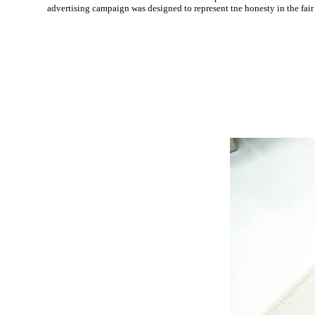
advertising campaign was designed to represent tne honesty in the fair