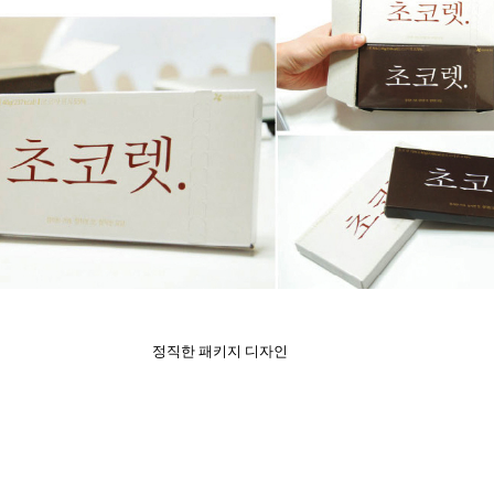
정직한 패키지 디자인