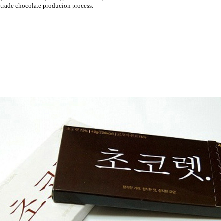
 trade chocolate producion process.