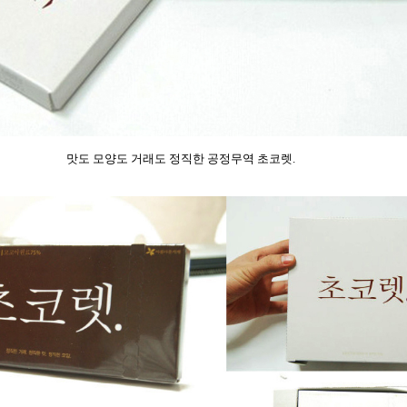
맛도 모양도 거래도 정직한 공정무역 초코렛.