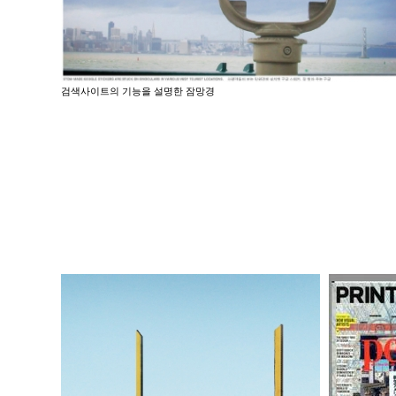
검색사이트의 기능을 설명한 잠망경