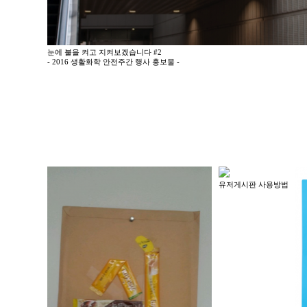
눈에 불을 켜고 지켜보겠습니다 #2
- 2016 생활화학 안전주간 행사 홍보물 -
유저게시판 사용방법