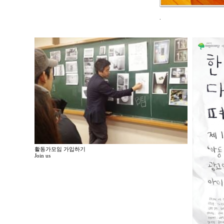
.
활동가모임 가입하기
Join us