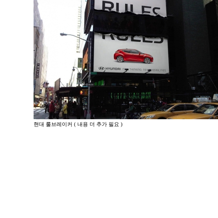
현대 룰브레이커 ( 내용 더 추가 필요 )