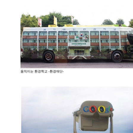
움직이는 환경학교 -환경재단-